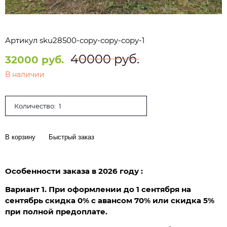
Артикул
sku28500-copy-copy-copy-1
40000 руб.
32000 руб.
В наличии
Количество:
В корзину
Быстрый заказ
Особенности заказа в 2026 году :
Вариант 1. При оформлении до 1 сентября на
сентябрь скидка 0% с авансом 70% или скидка 5%
при полной предоплате.