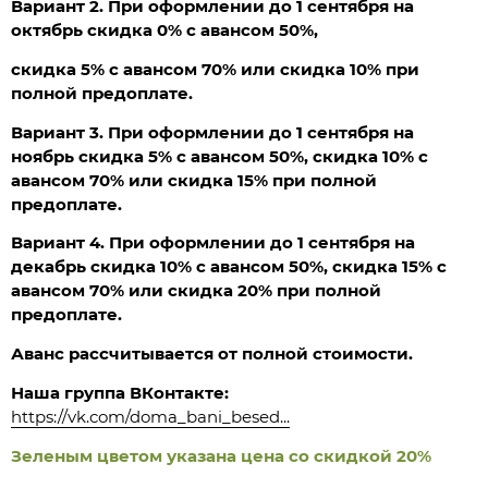
Вариант 2. При оформлении до 1 сентября на
октябрь скидка 0% с авансом 50%,
скидка 5% с авансом 70% или скидка 10% при
полной предоплате.
Вариант 3. При оформлении до 1 сентября на
ноябрь скидка 5% с авансом 50%, скидка 10% с
авансом 70% или скидка 15% при полной
предоплате.
Вариант 4. При оформлении до 1 сентября на
декабрь скидка 10% с авансом 50%, скидка 15% с
авансом 70% или скидка 20% при полной
предоплате.
Аванс рассчитывается от полной стоимости.
Наша группа ВКонтакте:
https://vk.com/doma_bani_besed...
Зеленым цветом указана цена со скидкой 20%