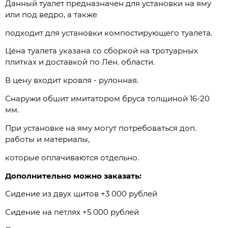
Данный туалет предназначен для установки на яму
или под ведро, а также
подходит для установки компостирующего туалета.
Цена туалета указана со сборкой на тротуарных
плитках и доставкой по Лен. области.
В цену входит кровля - рулонная.
Снаружи обшит имитатором бруса толщиной 16-20
мм.
При установке на яму могут потребоваться доп.
работы и материалы,
которые оплачиваются отдельно.
Дополнительно можно заказать:
Сидение из двух щитов +3 000 рублей
Сидение на петлях +5 000 рублей