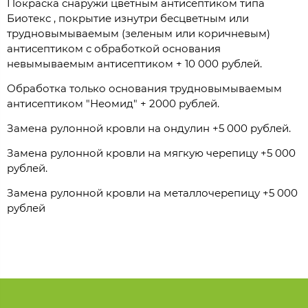
Покраска снаружи цветным антисептиком типа
Биотекс , покрытие изнутри бесцветным или
трудновымываемым (зеленым или коричневым)
антисептиком с обработкой основания
невымываемым антисептиком + 10 000 рублей.
Обработка только основания трудновымываемым
антисептиком "Неомид" + 2000 рублей.
Замена рулонной кровли на ондулин +5 000 рублей.
Замена рулонной кровли на мягкую черепицу +5 000
рублей.
Замена рулонной кровли на металлочерепицу +5 000
рублей