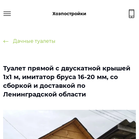
Хозпостройки
Дачные туалеты
Туалет прямой с двускатной крышей
1х1 м, имитатор бруса 16-20 мм, со
сборкой и доставкой по
Ленинградской области