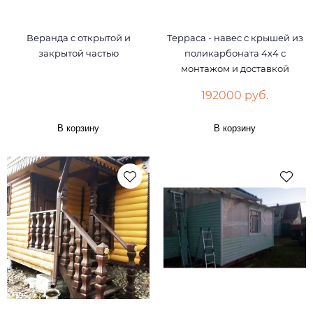
Веранда с открытой и
Терраса - навес с крышей из
закрытой частью
поликарбоната 4х4 с
монтажом и доставкой
192000 руб.
В корзину
В корзину