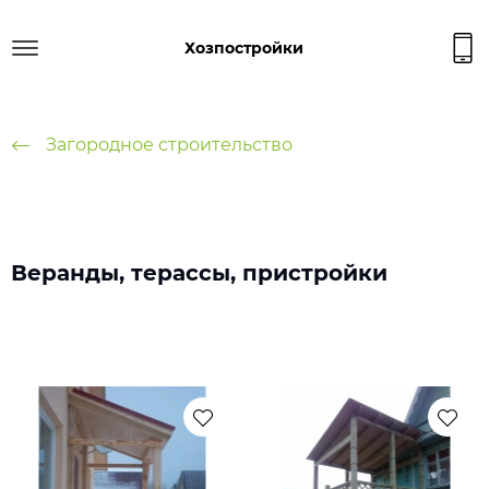
Хозпостройки
Загородное строительство
Веранды, терассы, пристройки