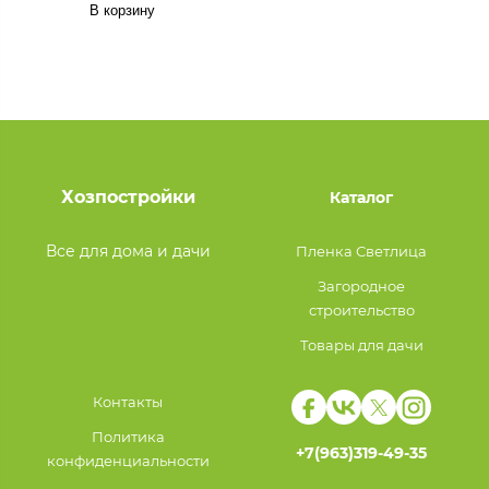
В корзину
Хозпостройки
Каталог
Все для дома и дачи
Пленка Светлица
Загородное
строительство
Товары для дачи
Контакты
Политика
+7(963)319-49-35
конфиденциальности