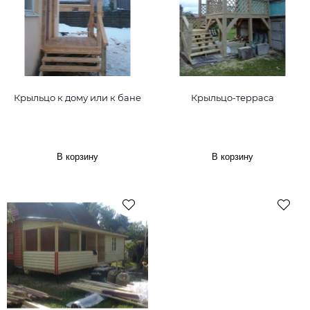
Крыльцо к дому или к бане
Крыльцо-терраса
В корзину
В корзину