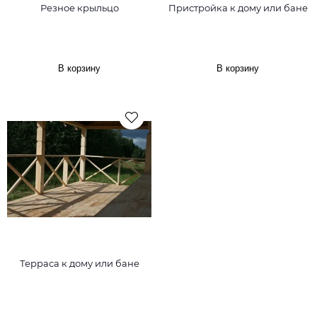
Резное крыльцо
Пристройка к дому или бане
В корзину
В корзину
Терраса к дому или бане