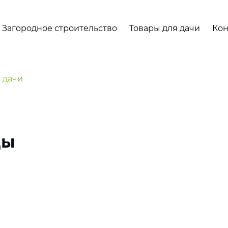
Загородное строительство
Товары для дачи
Кон
 дачи
цы