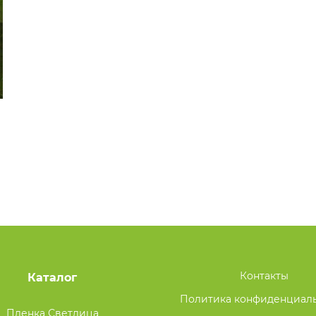
Контакты
Каталог
Политика конфиденциал
Пленка Светлица