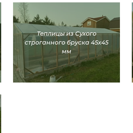
Теплицы из Сухого
строганного бруска 45х45
мм