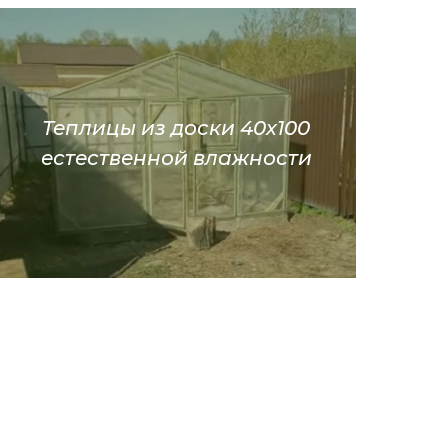
Теплицы из доски 40х100
естественной влажности