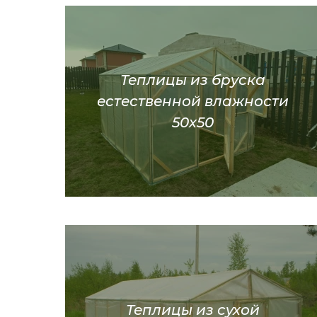
Теплицы из бруска
естественной влажности
50х50
Теплицы из сухой