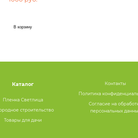
В корзину
Контакты
Каталог
Политика конфиденциал
Пленка Светлица
Согласие на обработ
ородное строительство
персональных данны
Товары для дачи