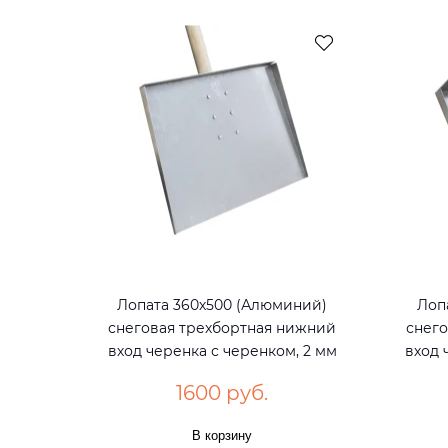
Лопата 360х500 (Алюминий)
Лоп
снеговая трехбортная нижний
снего
вход черенка с черенком, 2 мм
вход 
1600 руб.
В корзину