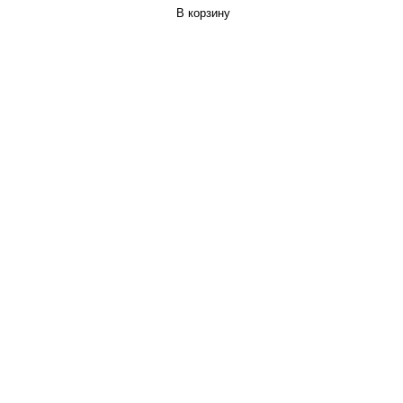
В корзину