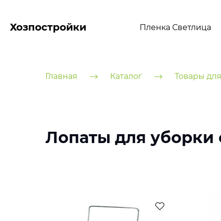
Хозпостройки
Пленка Светлица
Главная
Каталог
Товары для
Лопаты для уборки 