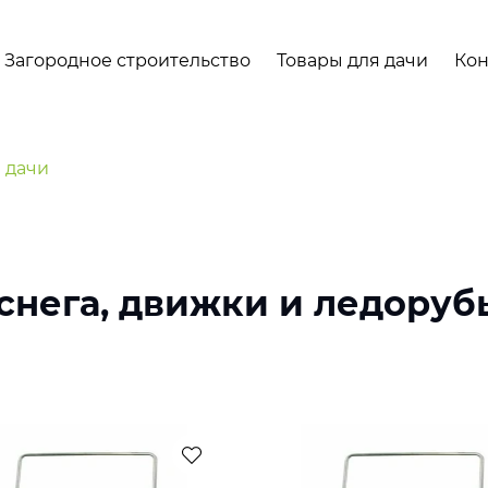
Загородное строительство
Товары для дачи
Кон
 дачи
снега, движки и ледоруб