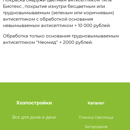
Биотекс , покрытие изнутри бесцветным или
трудновымываемым (зеленым или коричневым)
антисептиком с обработкой основания
невымываемым антисептиком + 10 000 рублей.
Обработка только основания трудновымываемым
антисептиком "Неомид" + 2000 рублей.
Хозпостройки
Каталог
Все для дома и дачи
Пленка Светлица
Загородное