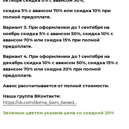
октябрь скидка 0% с авансом 50%,
скидка 5% с авансом 70% или скидка 10% при
полной предоплате.
Вариант 3. При оформлении до 1 сентября на
ноябрь скидка 5% с авансом 50%, скидка 10% с
авансом 70% или скидка 15% при полной
предоплате.
Вариант 4. При оформлении до 1 сентября на
декабрь скидка 10% с авансом 50%, скидка 15% с
авансом 70% или скидка 20% при полной
предоплате.
Аванс рассчитывается от полной стоимости.
Наша группа ВКонтакте:
https://vk.com/doma_bani_besed...
Зеленым цветом указана цена со скидкой 20%