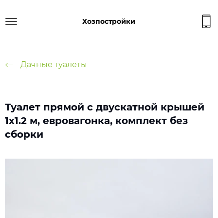
Хозпостройки
Дачные туалеты
Туалет прямой с двускатной крышей
1х1.2 м, евровагонка, комплект без
сборки