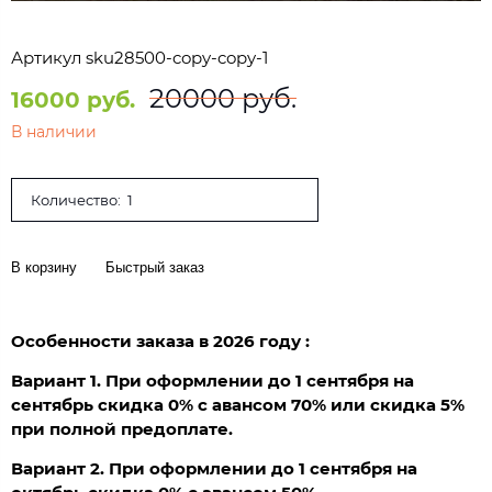
Артикул
sku28500-copy-copy-1
20000 руб.
16000 руб.
В наличии
Количество:
В корзину
Быстрый заказ
Особенности заказа в 2026 году :
Вариант 1. При оформлении до 1 сентября на
сентябрь скидка 0% с авансом 70% или скидка 5%
при полной предоплате.
Вариант 2. При оформлении до 1 сентября на