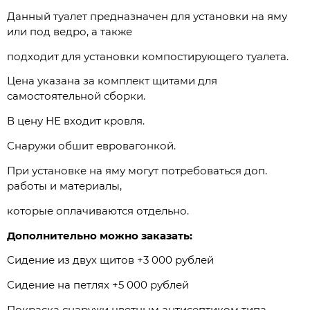
Данный туалет предназначен для установки на яму
или под ведро, а также
подходит для установки компостирующего туалета.
Цена указана за комплект щитами для
самостоятельной сборки.
В цену НЕ входит кровля.
Снаружи обшит евровагонкой.
При установке на яму могут потребоваться доп.
работы и материалы,
которые оплачиваются отдельно.
Дополнительно можно заказать:
Сидение из двух щитов +3 000 рублей
Сидение на петлях +5 000 рублей
Покраска снаружи цветным антисептиком типа