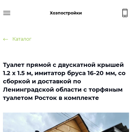
Хозпостройки
Каталог
Туалет прямой с двускатной крышей
1.2 х 1.5 м, имитатор бруса 16-20 мм, со
сборкой и доставкой по
Ленинградской области с торфяным
туалетом Росток в комплекте