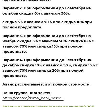
Вариант 2. При оформлении до 1 сентября на
октябрь скидка 0% с авансом 50%,
скидка 5% с авансом 70% или скидка 10% при
полной предоплате.
Вариант 3. При оформлении до 1 сентября на
ноябрь скидка 5% с авансом 50%, скидка 10% с
авансом 70% или скидка 15% при полной
предоплате.
Вариант 4. При оформлении до 1 сентября на
декабрь скидка 10% с авансом 50%, скидка 15% с
авансом 70% или скидка 20% при полной
предоплате.
Аванс рассчитывается от полной стоимости.
Наша группа ВКонтакте:
https://vk.com/doma_bani_besed...
Зеленым цветом указана цена со скидкой 20%