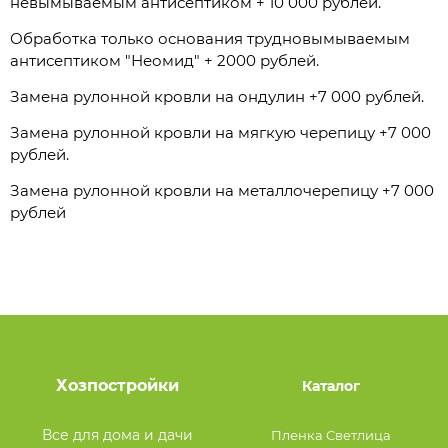
невымываемым антисептиком + 10 000 рублей.
Обработка только основания трудновымываемым
антисептиком "Неомид" + 2000 рублей.
Замена рулонной кровли на ондулин +7 000 рублей.
Замена рулонной кровли на мягкую черепицу +7 000
рублей.
Замена рулонной кровли на металлочерепицу +7 000
рублей
Хозпостройки
Каталог
Все для дома и дачи
Пленка Светлица