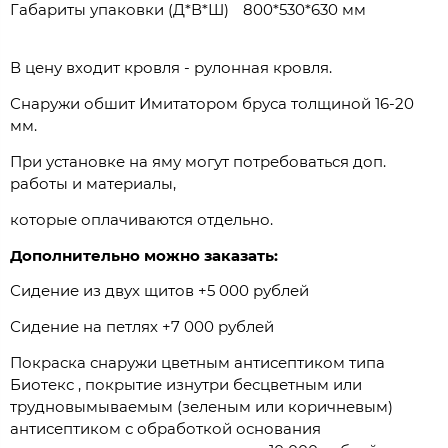
Габариты упаковки (Д*В*Ш)
800*530*630 мм
В цену входит кровля - рулонная кровля.
Снаружи обшит Имитатором бруса толщиной 16-20
мм.
При установке на яму могут потребоваться доп.
работы и материалы,
которые оплачиваются отдельно.
Дополнительно можно заказать:
Сидение из двух щитов +5 000 рублей
Сидение на петлях +7 000 рублей
Покраска снаружи цветным антисептиком типа
Биотекс , покрытие изнутри бесцветным или
трудновымываемым (зеленым или коричневым)
антисептиком с обработкой основания