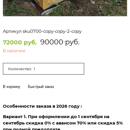
Артикул
sku0700-copy-copy-2-copy
90000 руб.
72000 руб.
В наличии
Количество:
В корзину
Быстрый заказ
Особенности заказа в 2026 году :
Вариант 1. При оформлении до 1 сентября на
сентябрь скидка 0% с авансом 70% или скидка 5%
при полной предоплате.