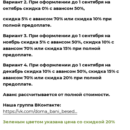
Вариант 2. При оформлении до 1 сентября на
октябрь скидка 0% с авансом 50%,
скидка 5% с авансом 70% или скидка 10% при
полной предоплате.
Вариант 3. При оформлении до 1 сентября на
ноябрь скидка 5% с авансом 50%, скидка 10% с
авансом 70% или скидка 15% при полной
предоплате.
Вариант 4. При оформлении до 1 сентября на
декабрь скидка 10% с авансом 50%, скидка 15% с
авансом 70% или скидка 20% при полной
предоплате.
Аванс рассчитывается от полной стоимости.
Наша группа ВКонтакте:
https://vk.com/doma_bani_besed...
Зеленым цветом указана цена со скидкой 20%