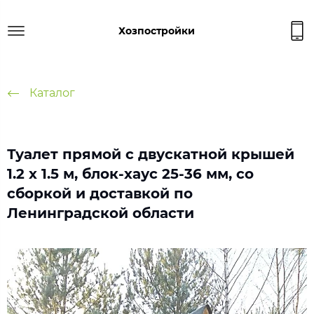
Хозпостройки
Каталог
Туалет прямой с двускатной крышей
1.2 х 1.5 м, блок-хаус 25-36 мм, со
сборкой и доставкой по
Ленинградской области