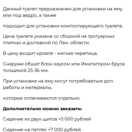
Данный туалет предназначен для установки на яму
или под ведро, а также
подходит для установки компостирующего туалета.
Цена туалета указана со сборкой на тротуарных
плитках и доставкой по Лен. области.
В цену входит кровля - мягкая черепица.
Снаружи обшит блок-хаусом или Имитатором бруса
толщиной 25-36 мм.
При установке на яму могут потребоваться доп.
работы и материалы,
которые оплачиваются отдельно.
Дополнительно можно заказать:
Сидение из двух щитов +5 000 рублей
Сидение на петлях +7 000 рублей