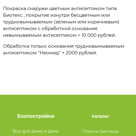
Покраска снаружи цветным антисептиком типа
Биотекс , покрытие изнутри бесцветным или
трудновымываемым (зеленым или коричневым)
антисептиком с обработкой основания
невымываемым антисептиком + 10 000 рублей.
Обработка только основания трудновымываемым
антисептиком "Неомид" + 2000 рублей.
Хозпостройки
Каталог
Все для дома и дачи
Пленка Светлица