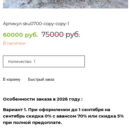
Артикул
sku0700-copy-copy-1
75000 руб.
60000 руб.
В наличии
Количество:
В корзину
Быстрый заказ
Особенности заказа в 2026 году :
Вариант 1. При оформлении до 1 сентября на
сентябрь скидка 0% с авансом 70% или скидка 5%
при полной предоплате.