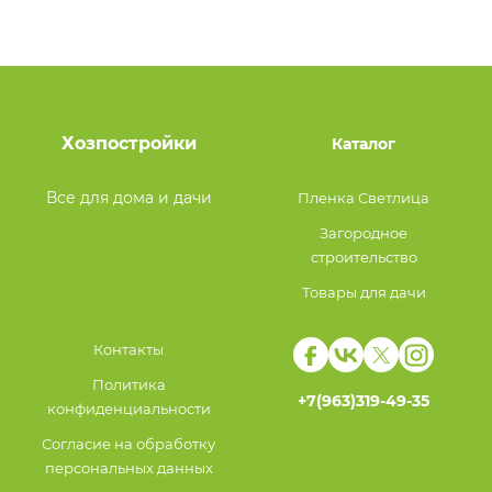
Хозпостройки
Каталог
Все для дома и дачи
Пленка Светлица
Загородное
строительство
Товары для дачи
Контакты
Политика
+7(963)319-49-35
конфиденциальности
Согласие на обработку
персональных данных