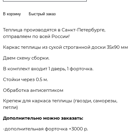
В корзину
Быстрый заказ
Теплица производятся в Санкт-Петербурге,
отправляем по всей России!
Каркас теплицы из сухой строганной доски 35х90 мм
Даем схему сборки.
В комплект входит 1 дверь, 1 форточка.
Стойки через 0.5 м.
Обработка антисептиком
Крепеж для каркаса теплицы (гвозди, саморезы,
петли)
Дополнительно можно заказать:
-дополнительная форточка +3000 р.