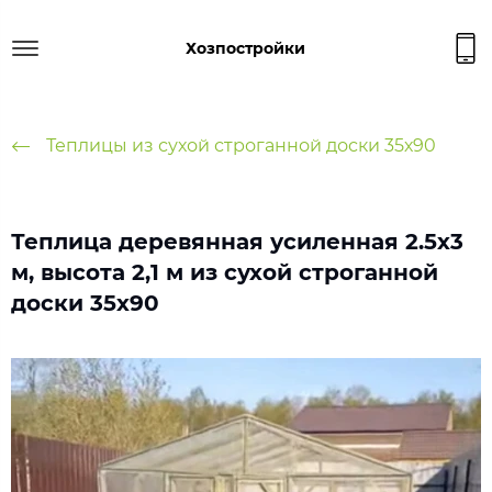
Хозпостройки
Теплицы из сухой строганной доски 35х90
Теплица деревянная усиленная 2.5х3
м, высота 2,1 м из сухой строганной
доски 35х90