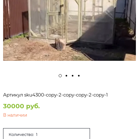
Артикул
sku4300-copy-2-copy-copy-2-copy-1
30000 руб.
В наличии
Количество: