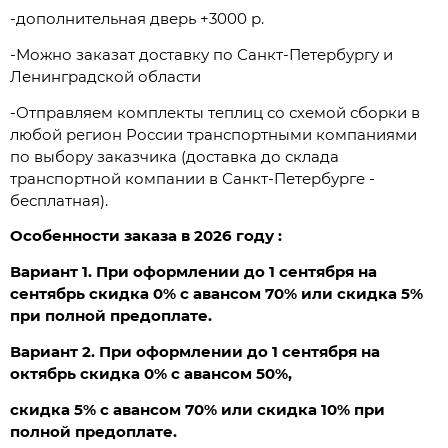
-дополнительная дверь +3000 р.
-Можно заказат доставку по Санкт-Петербургу и
Ленинградской области
-Отправляем комплекты теплиц со схемой сборки в
любой регион России транспортными компаниями
по выбору заказчика (доставка до склада
транспортной компании в Санкт-Петербурге -
бесплатная).
Особенности заказа в 2026 году :
Вариант 1. При оформлении до 1 сентября на
сентябрь скидка 0% с авансом 70% или скидка 5%
при полной предоплате.
Вариант 2. При оформлении до 1 сентября на
октябрь скидка 0% с авансом 50%,
скидка 5% с авансом 70% или скидка 10% при
полной предоплате.