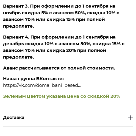
Вариант 3. При оформлении до 1 сентября на
ноябрь скидка 5% с авансом 50%, скидка 10% с
авансом 70% или скидка 15% при полной
предоплате.
Вариант 4. При оформлении до 1 сентября на
декабрь скидка 10% с авансом 50%, скидка 15% с
авансом 70% или скидка 20% при полной
предоплате.
Аванс рассчитывается от полной стоимости.
Наша группа ВКонтакте:
https://vk.com/doma_bani_besed...
Зеленым цветом указана цена со скидкой 20%
Доставка