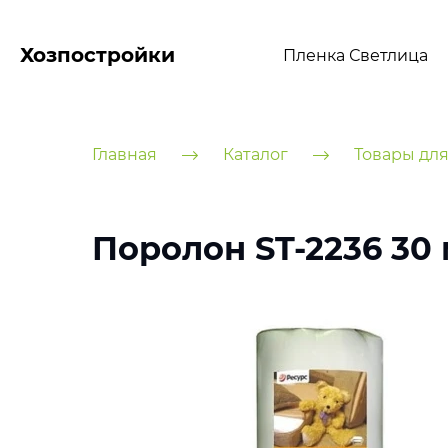
Хозпостройки
Пленка Светлица
Главная
Каталог
Товары для
Поролон ST-2236 30