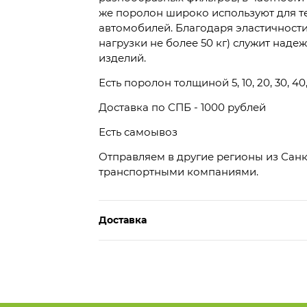
же поролон широко используют для 
автомобилей. Благодаря эластичности
нагрузки не более 50 кг) служит над
изделий.
Есть поролон толщиной 5, 10, 20, 30, 40,
Доставка по СПБ - 1000 рублей
Есть самоывоз
Отправляем в другие регионы из Санк
транспортными компаниями.
Доставка