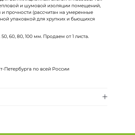
тепловой и шумовой изоляции помещений,
 и прочности (рассчитан на умеренные
ежной упаковкой для хрупких и бьющихся
 50, 60, 80, 100 мм. Продаем от 1 листа.
т-Петербурга по всей России