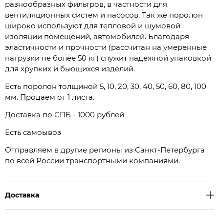
разнообразных фильтров, в частности для
вентиляционных систем и насосов. Так же поролон
широко используют для тепловой и шумовой
изоляции помещений, автомобилей. Благодаря
эластичности и прочности (рассчитан на умеренные
нагрузки не более 50 кг) служит надежной упаковкой
для хрупких и бьющихся изделий.
Есть поролон толщиной 5, 10, 20, 30, 40, 50, 60, 80, 100
мм. Продаем от 1 листа.
Доставка по СПБ - 1000 рублей
Есть самоывоз
Отправляем в другие регионы из Санкт-Петербурга
по всей России транспортными компаниями.
Доставка