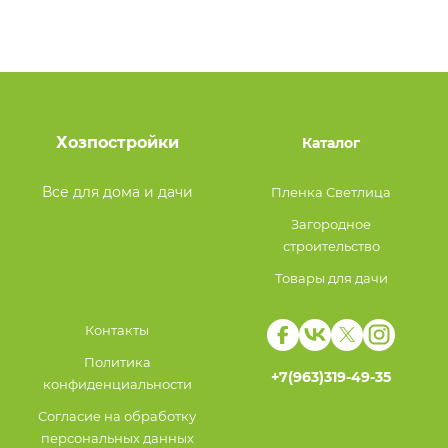
Хозпостройки
Каталог
Все для дома и дачи
Пленка Светлица
Загородное
строительство
Товары для дачи
Контакты
Политика
+7(963)319-49-35
конфиденциальности
Согласие на обработку
персональных данных