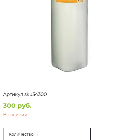
Артикул
sku54300
300 руб.
В наличии
Количество: