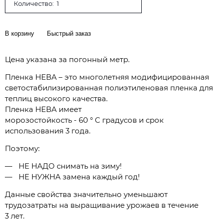
Количество:
В корзину
Быстрый заказ
Цена указана за погонный метр.
Пленка НЕВА – это многолетняя модифицированная
светостабилизированная полиэтиленовая пленка для
теплиц высокого качества.
Пленка НЕВА имеет
морозостойкость - 60 ° С градусов и срок
использования 3 года.
Поэтому:
НЕ НАДО снимать на зиму!
НЕ НУЖНА замена каждый год!
Данные свойства значительно уменьшают
трудозатраты на выращивание урожаев в течение
3 лет.