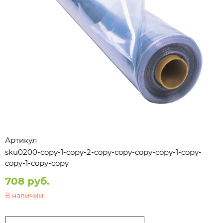
Артикул
sku0200-copy-1-copy-2-copy-copy-copy-copy-1-copy-
copy-1-copy-copy
708 руб.
В наличии