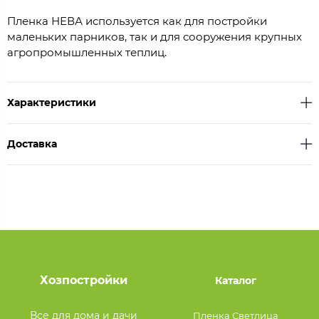
Пленка НЕВА используется как для постройки
маленьких парников, так и для сооружения крупных
агропромышленных теплиц.
Характеристики
Доставка
Хозпостройки
Каталог
Все для дома и дачи
Пленка Светлица