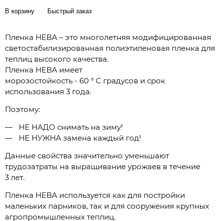
В корзину
Быстрый заказ
Пленка НЕВА – это многолетняя модифицированная
светостабилизированная полиэтиленовая пленка для
теплиц высокого качества.
Пленка НЕВА имеет
морозостойкость - 60 ° С градусов и срок
использования 3 года.
Поэтому:
НЕ НАДО снимать на зиму!
НЕ НУЖНА замена каждый год!
Данные свойства значительно уменьшают
трудозатраты на выращивание урожаев в течение
3 лет.
Пленка НЕВА используется как для постройки
маленьких парников, так и для сооружения крупных
агропромышленных теплиц.