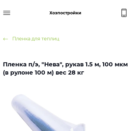
Хозпостройки
Пленка для теплиц
Пленка п/э, "Нева", рукав 1.5 м, 100 мкм
(в рулоне 100 м) вес 28 кг