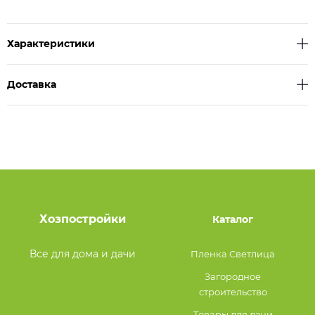
Характеристики
Доставка
Хозпостройки
Каталог
Все для дома и дачи
Пленка Светлица
Загородное
строительство
Товары для дачи