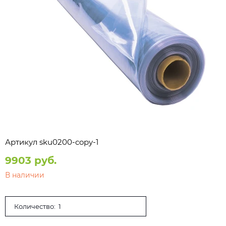
Артикул
sku0200-copy-1
9903 руб.
В наличии
Количество: