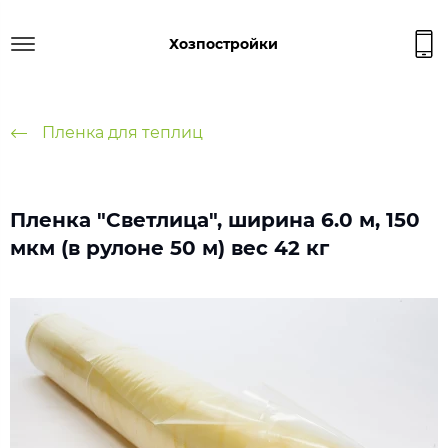
Хозпостройки
Пленка для теплиц
Пленка "Светлица", ширина 6.0 м, 150
мкм (в рулоне 50 м) вес 42 кг