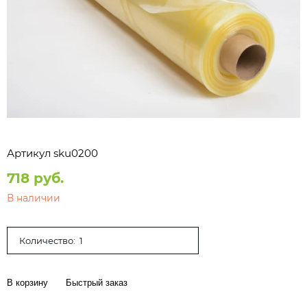
Артикул
sku0200
718 руб.
В наличии
Количество:
В корзину
Быстрый заказ