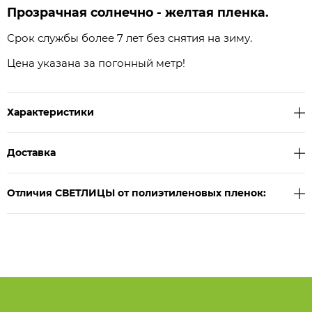
Прозрачная солнечно - желтая пленка.
Срок службы более 7 лет без снятия на зиму.
Цена указана за погонный метр!
Характеристики
Доставка
Отличия СВЕТЛИЦЫ от полиэтиленовых пленок: