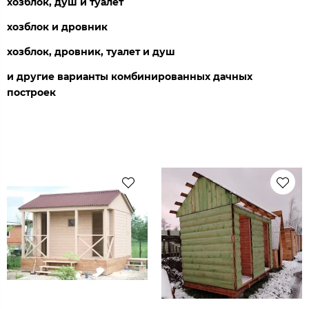
хозблок, душ и туалет
хозблок и дровник
хозблок, дровник, туалет и душ
и другие варианты комбинированных дачных
построек