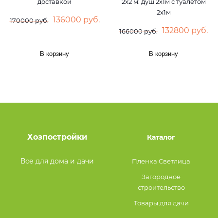
доставкой
2х2 м: душ 2х1м с туалетом
2х1м
136000 руб.
170000 руб.
132800 руб.
166000 руб.
В корзину
В корзину
Хозпостройки
Каталог
Все для дома и дачи
Пленка Светлица
Загородное
строительство
Товары для дачи