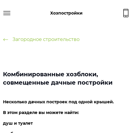
Хозпостройки
Загородное строительство
Комбинированные хозблоки,
совмещенные дачные постройки
Несколько дачных построек под одной крышей.
В этом разделе вы можете найти:
душ и туалет