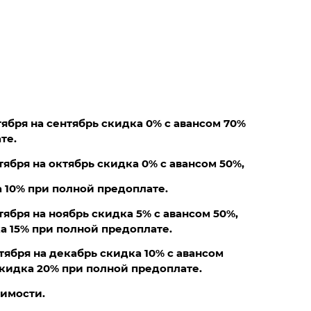
тября на сентябрь скидка 0% с авансом 70%
те.
тября на октябрь скидка 0% с авансом 50%,
а 10% при полной предоплате.
тября на ноябрь скидка 5% с авансом 50%,
а 15% при полной предоплате.
тября на декабрь скидка 10% с авансом
скидка 20% при полной предоплате.
оимости.