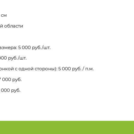
 см
й области
змера: 5 000 руб./шт.
00 руб./шт.
кой с одной стороны): 5 000 руб. / п.м.
 000 руб.
 000 руб.