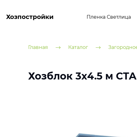
Хозпостройки
Пленка Светлица
Главная
Каталог
Загородно
Хозблок 3х4.5 м СТ