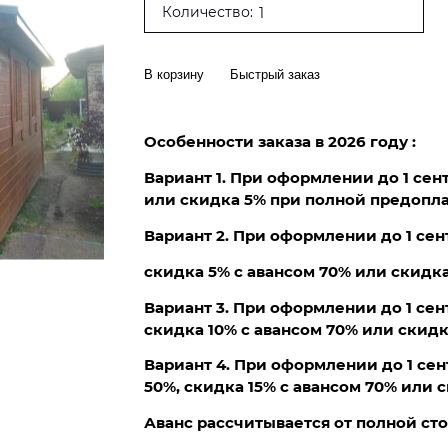
Количество:
В корзину
Быстрый заказ
Особенности заказа в 2026 году :
Вариант 1. При оформлении до 1 сен
или скидка 5% при полной предопла
Вариант 2. При оформлении до 1 сен
скидка 5% с авансом 70% или скидк
Вариант 3. При оформлении до 1 сен
скидка 10% с авансом 70% или скидк
Вариант 4. При оформлении до 1 сен
50%, скидка 15% с авансом 70% или 
Аванс рассчитывается от полной ст