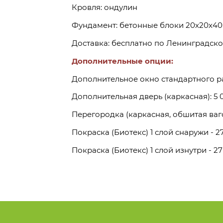
Кровля: ондулин
Фундамент: бетонные блоки 20х20х40
Доставка: бесплатно по Ленинградско
Дополнительные опции:
Дополнительное окно стандартного ра
Дополнительная дверь (каркасная): 5 0
Перегородка (каркасная, обшитая вагон
Покраска (Биотекс) 1 слой снаружи - 27
Покраска (Биотекс) 1 слой изнутри - 27