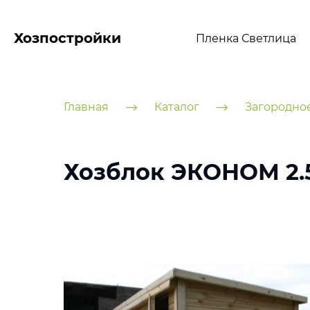
Хозпостройки
Пленка Светлица
Главная
Каталог
Загородно
Хозблок ЭКОНОМ 2.5