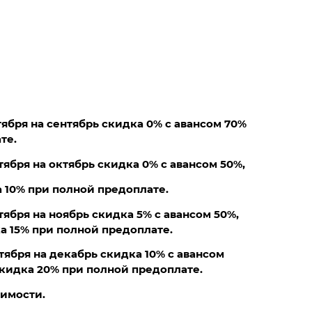
тября на сентябрь скидка 0% с авансом 70%
те.
тября на октябрь скидка 0% с авансом 50%,
а 10% при полной предоплате.
тября на ноябрь скидка 5% с авансом 50%,
а 15% при полной предоплате.
тября на декабрь скидка 10% с авансом
скидка 20% при полной предоплате.
оимости.