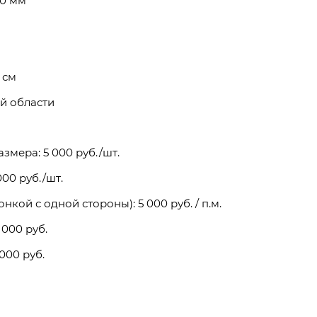
40 мм
 см
й области
змера: 5 000 руб./шт.
00 руб./шт.
кой с одной стороны): 5 000 руб. / п.м.
 000 руб.
 000 руб.