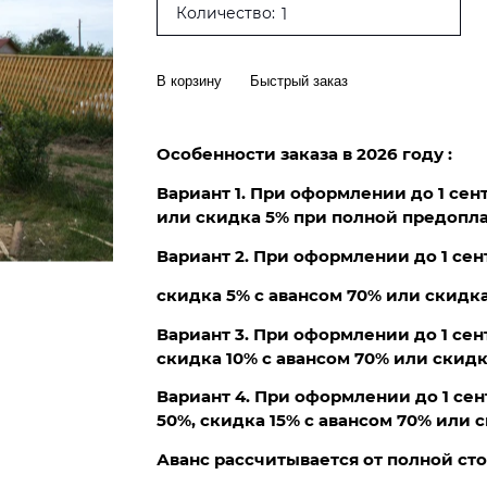
Количество:
В корзину
Быстрый заказ
Особенности заказа в 2026 году :
Вариант 1. При оформлении до 1 сен
или скидка 5% при полной предопла
Вариант 2. При оформлении до 1 сен
скидка 5% с авансом 70% или скидк
Вариант 3. При оформлении до 1 сен
скидка 10% с авансом 70% или скидк
Вариант 4. При оформлении до 1 сен
50%, скидка 15% с авансом 70% или 
Аванс рассчитывается от полной ст