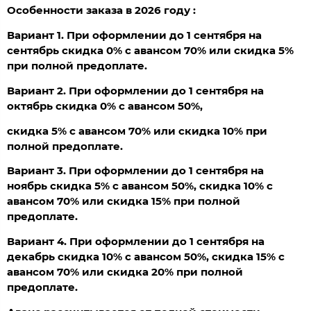
Особенности заказа в 2026 году :
Вариант 1. При оформлении до 1 сентября на
сентябрь скидка 0% с авансом 70% или скидка 5%
при полной предоплате.
Вариант 2. При оформлении до 1 сентября на
октябрь скидка 0% с авансом 50%,
скидка 5% с авансом 70% или скидка 10% при
полной предоплате.
Вариант 3. При оформлении до 1 сентября на
ноябрь скидка 5% с авансом 50%, скидка 10% с
авансом 70% или скидка 15% при полной
предоплате.
Вариант 4. При оформлении до 1 сентября на
декабрь скидка 10% с авансом 50%, скидка 15% с
авансом 70% или скидка 20% при полной
предоплате.