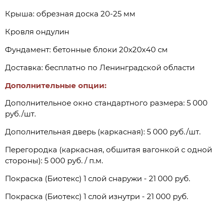
Крыша: обрезная доска 20-25 мм
Кровля ондулин
Фундамент: бетонные блоки 20х20х40 см
Доставка: бесплатно по Ленинградской области
Дополнительные опции:
Дополнительное окно стандартного размера: 5 000
руб./шт.
Дополнительная дверь (каркасная): 5 000 руб./шт.
Перегородка (каркасная, обшитая вагонкой с одной
стороны): 5 000 руб. / п.м.
Покраска (Биотекс) 1 слой снаружи - 21 000 руб.
Покраска (Биотекс) 1 слой изнутри - 21 000 руб.