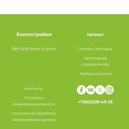
Хозпостройки
Каталог
Все для дома и дачи
Пленка Светлица
Загородное
строительство
Товары для дачи
Контакты
Политика
+7(963)319-49-35
конфиденциальности
Согласие на обработку
персональных данных