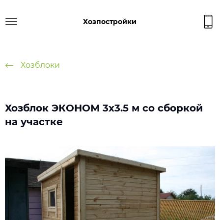
Хозпостройки
Хозблоки
Хозблок ЭКОНОМ 3х3.5 м со сборкой
на участке