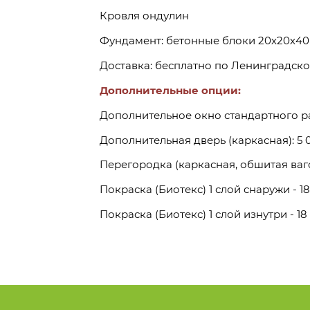
Кровля ондулин
Фундамент: бетонные блоки 20х20х40
Доставка: бесплатно по Ленинградско
Дополнительные опции:
Дополнительное окно стандартного ра
Дополнительная дверь (каркасная): 5 0
Перегородка (каркасная, обшитая вагон
Покраска (Биотекс) 1 слой снаружи - 18
Покраска (Биотекс) 1 слой изнутри - 18