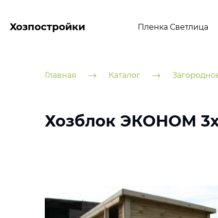
Хозпостройки
Пленка Светлица
Главная
Каталог
Загородно
Хозблок ЭКОНОМ 3х3