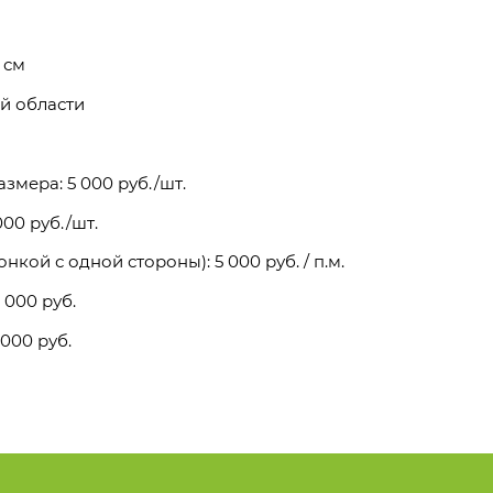
 см
й области
змера: 5 000 руб./шт.
00 руб./шт.
кой с одной стороны): 5 000 руб. / п.м.
 000 руб.
 000 руб.