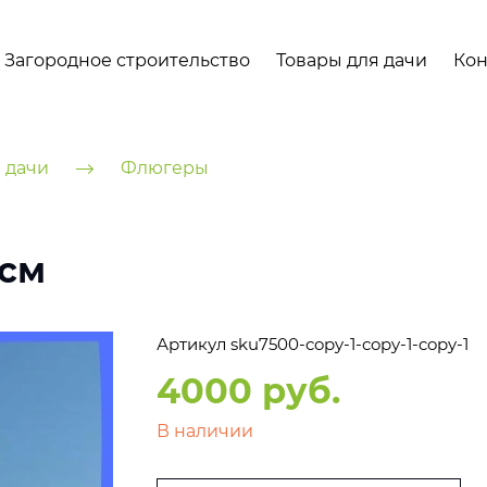
Загородное строительство
Товары для дачи
Кон
 дачи
Флюгеры
 см
Артикул
sku7500-copy-1-copy-1-copy-1
4000 руб.
В наличии