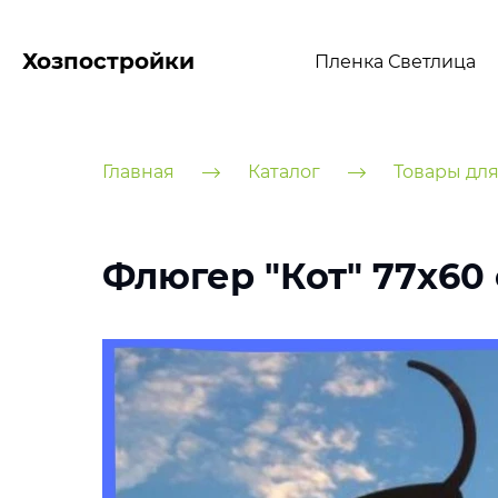
Хозпостройки
Пленка Светлица
Главная
Каталог
Товары для
Флюгер "Кот" 77х60