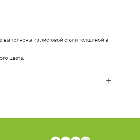
а выполнены из листовой стали толщиной в
го цвета.