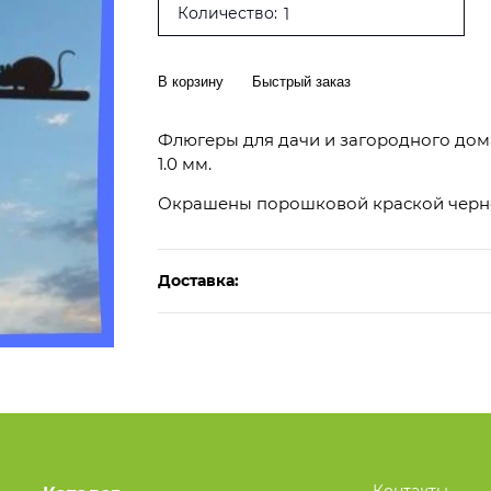
Количество:
В корзину
Быстрый заказ
Флюгеры для дачи и загородного дом
1.0 мм.
Окрашены порошковой краской черно
Доставка: