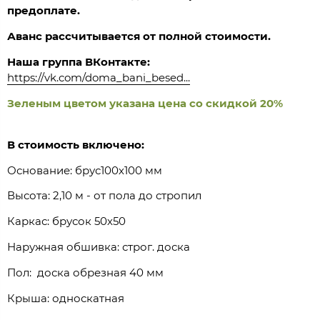
предоплате.
Аванс рассчитывается от полной стоимости.
Наша группа ВКонтакте:
https://vk.com/doma_bani_besed...
Зеленым цветом указана цена со скидкой 20%
В стоимость включено:
Основание: брус100х100 мм
Высота: 2,10 м - от пола до стропил
Каркас: брусок 50х50
Наружная обшивка: строг. доска
Пол: доска обрезная 40 мм
Крыша: односкатная