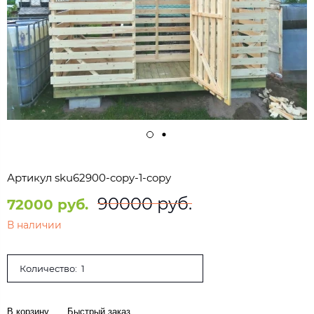
Артикул
sku62900-copy-1-copy
90000 руб.
72000 руб.
В наличии
Количество:
В корзину
Быстрый заказ