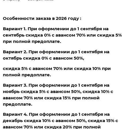
Особенности заказа в 2026 году :
Вариант 1. При оформлении до 1 сентября на
сентябрь скидка 0% с авансом 70% или скидка 5%
при полной предоплате.
Вариант 2. При оформлении до 1 сентября на
октябрь скидка 0% с авансом 50%,
скидка 5% с авансом 70% или скидка 10% при
полной предоплате.
Вариант 3. При оформлении до 1 сентября на
ноябрь скидка 5% с авансом 50%, скидка 10% с
авансом 70% или скидка 15% при полной
предоплате.
Вариант 4. При оформлении до 1 сентября на
декабрь скидка 10% с авансом 50%, скидка 15% с
авансом 70% или скидка 20% при полной