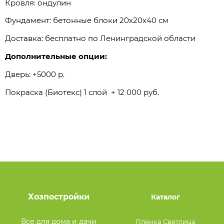
Кровля: ондулин
Фундамент: бетонные блоки 20х20х40 см
Доставка: бесплатно по Ленинградской области
Дополнительные опции:
Дверь: +5000 р.
Покраска (Биотекс) 1 слой + 12 000 руб.
Хозпостройки
Каталог
Все для дома и дачи
Пленка Светлица