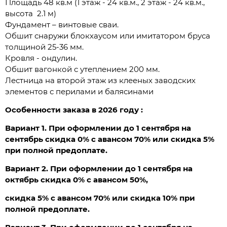
Площадь 48 кв.м (1 этаж - 24 кв.м., 2 этаж - 24 кв.м.,
высота 2.1 м)
Фундамент – винтовые сваи.
Обшит снаружи блокхаусом или имитатором бруса
толщиной 25-36 мм.
Кровля - ондулин.
Обшит вагонкой с утеплением 200 мм.
Лестница на второй этаж из клееных заводских
элементов с перилами и балясинами
Особенности заказа в 2026 году :
Вариант 1. При оформлении до 1 сентября на
сентябрь скидка 0% с авансом 70% или скидка 5%
при полной предоплате.
Вариант 2. При оформлении до 1 сентября на
октябрь скидка 0% с авансом 50%,
скидка 5% с авансом 70% или скидка 10% при
полной предоплате.