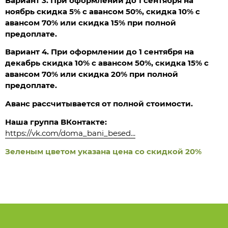
Вариант 3. При оформлении до 1 сентября на
ноябрь скидка 5% с авансом 50%, скидка 10% с
авансом 70% или скидка 15% при полной
предоплате.
Вариант 4. При оформлении до 1 сентября на
декабрь скидка 10% с авансом 50%, скидка 15% с
авансом 70% или скидка 20% при полной
предоплате.
Аванс рассчитывается от полной стоимости.
Наша группа ВКонтакте:
https://vk.com/doma_bani_besed...
Зеленым цветом указана цена со скидкой 20%