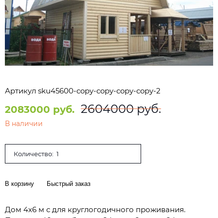
Артикул
sku45600-copy-copy-copy-copy-2
2604000 руб.
2083000 руб.
В наличии
Количество:
В корзину
Быстрый заказ
Дом 4х6 м с для круглогодичного проживания.