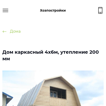
Хозпостройки
Дома
Дом каркасный 4х6м, утепление 200
мм