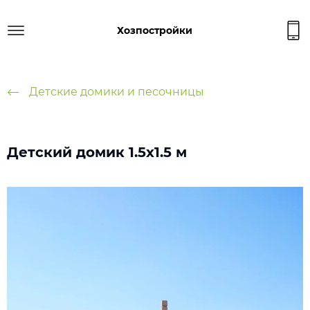
Хозпостройки
Детские домики и песочницы
Детский домик 1.5х1.5 м