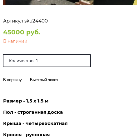
Артикул
sku24400
45000 руб.
В наличии
Количество:
В корзину
Быстрый заказ
Размер - 1,5 х 1,5 м
Пол - строганная доска
Крыша - четырехскатная
Кровля - рулонная