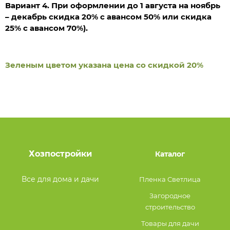
Вариант 4. При оформлении до 1 августа на ноябрь
– декабрь скидка 20% с авансом 50% или скидка
25% с авансом 70%).
Зеленым цветом указана цена со скидкой 20%
Хозпостройки
Каталог
Все для дома и дачи
Пленка Светлица
Загородное
строительство
Товары для дачи