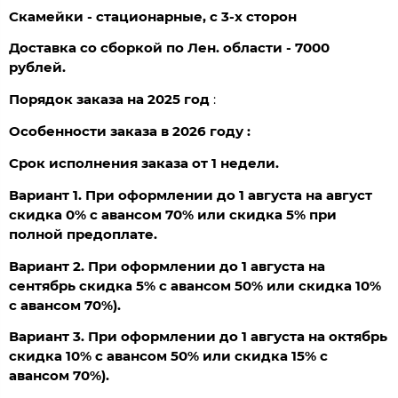
Скамейки - стационарные, с 3-х сторон
Доставка со сборкой по Лен. области - 7000
рублей.
Порядок заказа на 2025 год
:
Особенности заказа в 2026 году :
Срок исполнения заказа от 1 недели.
Вариант 1. При оформлении до 1 августа на август
скидка 0% с авансом 70% или скидка 5% при
полной предоплате.
Вариант 2. При оформлении до 1 августа на
сентябрь скидка 5% с авансом 50% или скидка 10%
с авансом 70%).
Вариант 3. При оформлении до 1 августа на октябрь
скидка 10% с авансом 50% или скидка 15% с
авансом 70%).