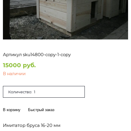
Артикул
sku14800-copy-1-copy
15000 руб.
В наличии
Количество:
В корзину
Быстрый заказ
Имитатор бруса 16-20 мм