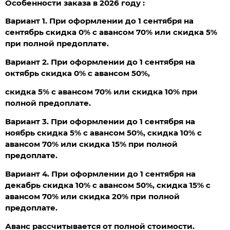
Особенности заказа в 2026 году :
Вариант 1. При оформлении до 1 сентября на
сентябрь скидка 0% с авансом 70% или скидка 5%
при полной предоплате.
Вариант 2. При оформлении до 1 сентября на
октябрь скидка 0% с авансом 50%,
скидка 5% с авансом 70% или скидка 10% при
полной предоплате.
Вариант 3. При оформлении до 1 сентября на
ноябрь скидка 5% с авансом 50%, скидка 10% с
авансом 70% или скидка 15% при полной
предоплате.
Вариант 4. При оформлении до 1 сентября на
декабрь скидка 10% с авансом 50%, скидка 15% с
авансом 70% или скидка 20% при полной
предоплате.
Аванс рассчитывается от полной стоимости.