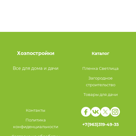
Хозпостройки
Каталог
Все для дома и дачи
Пленка Светлица
Загородное
строительство
Товары для дачи
Контакты
Политика
+7(963)319-49-35
конфиденциальности