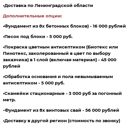
•Доставка по Ленинградской области
Дополнительные опции:
•Фундамент из 8х бетонных блоков) - 16 000 рублей
•
Песок под блоки - 5 000 руб.
•Покраска цветным антисептиком (Биотекс или
Пинотекс, заколерованный в цвет по выбору
заказчика) в 1 слой (включая материал) - 45 000
рублей
•Обработка основания и пола невымываемым
антисептиком - 5 000 руб.
•Скамейки стационарные - 3 000 руб за погонный
метр.
-Фундамент из 8х винтовых свай - 56 000 рублей
•Доставку в другой регион (стоимость по звонку)