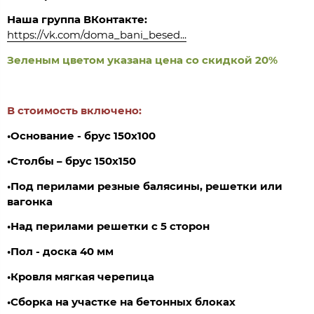
Наша группа ВКонтакте:
https://vk.com/doma_bani_besed...
Зеленым цветом указана цена со скидкой 20%
В стоимость включено:
•Основание - брус 150х100
•Столбы – брус 150х150
•Под перилами резные балясины, решетки или
вагонка
•Над перилами решетки с 5 сторон
•
Пол - доска 40 мм
•Кровля мягкая черепица
•Сборка на участке на бетонных блоках