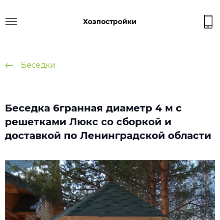
Хозпостройки
Беседки
Беседка 6гранная диаметр 4 м с
решетками Люкс со сборкой и
доставкой по Ленинградской области