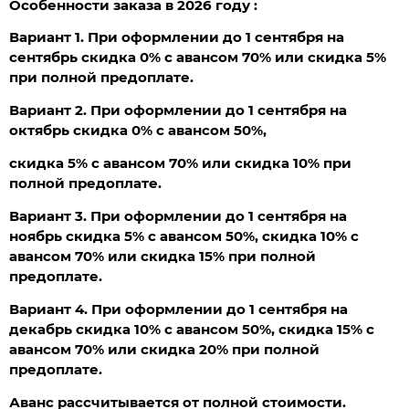
Особенности заказа в 2026 году :
Вариант 1. При оформлении до 1 сентября на
сентябрь скидка 0% с авансом 70% или скидка 5%
при полной предоплате.
Вариант 2. При оформлении до 1 сентября на
октябрь скидка 0% с авансом 50%,
скидка 5% с авансом 70% или скидка 10% при
полной предоплате.
Вариант 3. При оформлении до 1 сентября на
ноябрь скидка 5% с авансом 50%, скидка 10% с
авансом 70% или скидка 15% при полной
предоплате.
Вариант 4. При оформлении до 1 сентября на
декабрь скидка 10% с авансом 50%, скидка 15% с
авансом 70% или скидка 20% при полной
предоплате.
Аванс рассчитывается от полной стоимости.