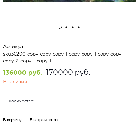
Артикул
sku36200-copy-copy-copy-1-copy-copy-1-copy-copy-1-
copy-2-copy-1-copy-1
170000 руб.
136000 руб.
В наличии
Количество:
В корзину
Быстрый заказ