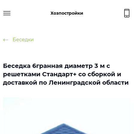
Хозпостройки
Беседки
Беседка 6гранная диаметр 3 м с
решетками Стандарт+ со сборкой и
доставкой по Ленинградской области