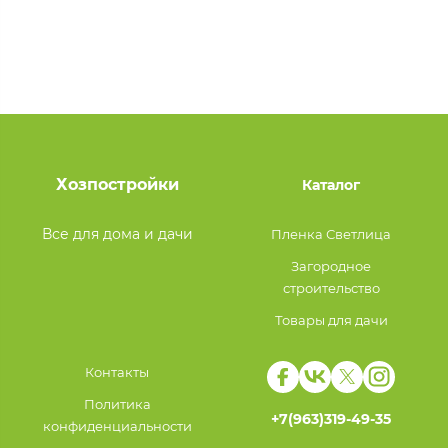
Хозпостройки
Каталог
Все для дома и дачи
Пленка Светлица
Загородное
строительство
Товары для дачи
Контакты
Политика
+7(963)319-49-35
конфиденциальности