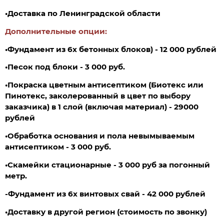
•Доставка по Ленинградской области
Дополнительные опции:
•Фундамент из 6х бетонных блоков) - 12 000 рублей
•
Песок под блоки - 3 000 руб.
•Покраска цветным антисептиком (Биотекс или
Пинотекс, заколерованный в цвет по выбору
заказчика) в 1 слой (включая материал) - 29000
рублей
•Обработка основания и пола невымываемым
антисептиком - 3 000 руб.
•Скамейки стационарные - 3 000 руб за погонный
метр.
-Фундамент из 6х винтовых свай - 42 000 рублей
•Доставку в другой регион (стоимость по звонку)