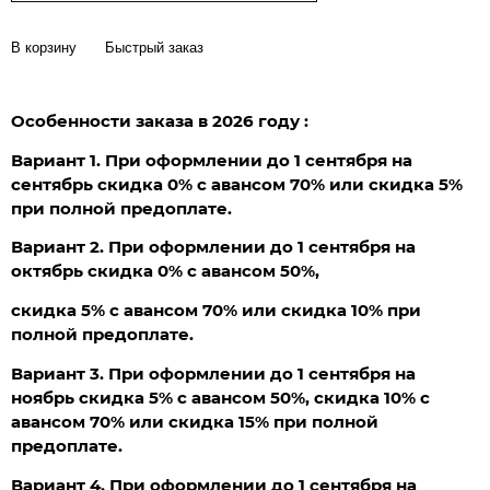
В корзину
Быстрый заказ
Особенности заказа в 2026 году :
Вариант 1. При оформлении до 1 сентября на
сентябрь скидка 0% с авансом 70% или скидка 5%
при полной предоплате.
Вариант 2. При оформлении до 1 сентября на
октябрь скидка 0% с авансом 50%,
скидка 5% с авансом 70% или скидка 10% при
полной предоплате.
Вариант 3. При оформлении до 1 сентября на
ноябрь скидка 5% с авансом 50%, скидка 10% с
авансом 70% или скидка 15% при полной
предоплате.
Вариант 4. При оформлении до 1 сентября на