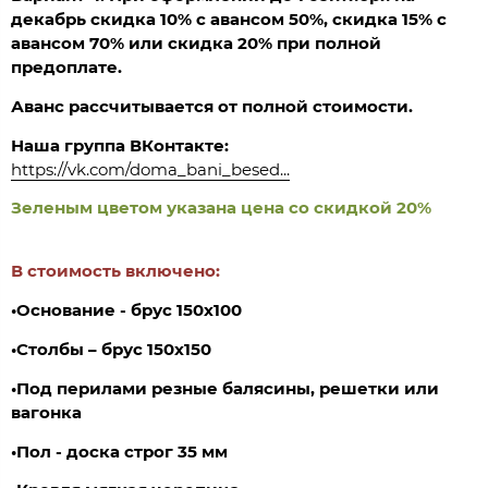
декабрь скидка 10% с авансом 50%, скидка 15% с
авансом 70% или скидка 20% при полной
предоплате.
Аванс рассчитывается от полной стоимости.
Наша группа ВКонтакте:
https://vk.com/doma_bani_besed...
Зеленым цветом указана цена со скидкой 20%
В стоимость включено:
•Основание - брус 150х100
•Столбы – брус 150х150
•Под перилами резные балясины, решетки или
вагонка
•
Пол - доска строг 35 мм