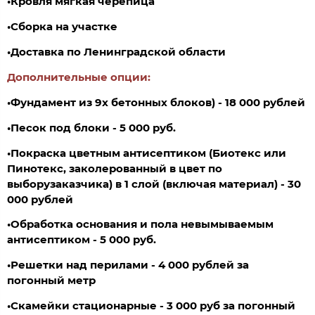
•Кровля мягкая черепица
•Сборка на участке
•Доставка по Ленинградской области
Дополнительные опции:
•Фундамент из 9х бетонных блоков) - 18 000 рублей
•
Песок под блоки - 5 000 руб.
•Покраска цветным антисептиком (Биотекс или
Пинотекс, заколерованный в цвет по
выборузаказчика) в 1 слой (включая материал) - 30
000 рублей
•Обработка основания и пола невымываемым
антисептиком - 5 000 руб.
•
Решетки над перилами - 4 000 рублей за
погонный метр
•Скамейки стационарные - 3 000 руб за погонный