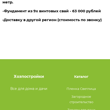
метр.
-Фундамент из 9х винтовых свай - 63 000 рублей
•Доставку в другой регион (стоимость по звонку)
Хозпостройки
Каталог
Все для дома и дачи
Пленка Светлица
Загородное
строительство
Товары для дачи