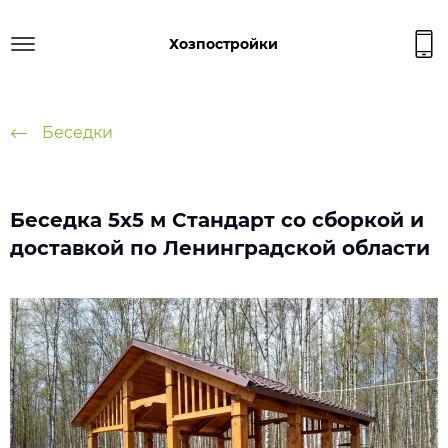
Хозпостройки
Беседки
Беседка 5х5 м Стандарт со сборкой и
доставкой по Ленинградской области