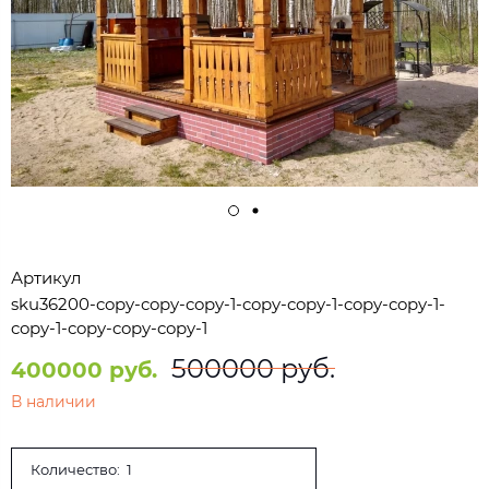
Артикул
sku36200-copy-copy-copy-1-copy-copy-1-copy-copy-1-
copy-1-copy-copy-copy-1
500000 руб.
400000 руб.
В наличии
Количество: