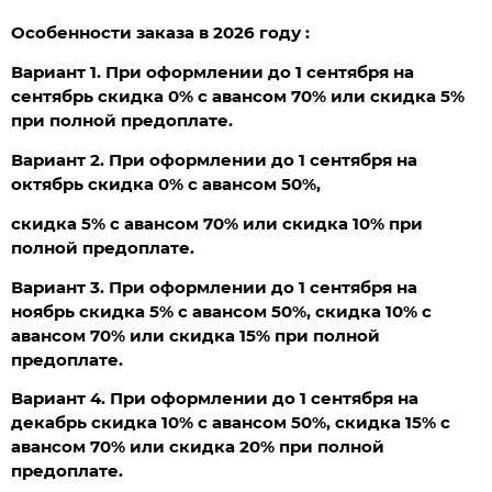
Особенности заказа в 2026 году :
Вариант 1. При оформлении до 1 сентября на
сентябрь скидка 0% с авансом 70% или скидка 5%
при полной предоплате.
Вариант 2. При оформлении до 1 сентября на
октябрь скидка 0% с авансом 50%,
скидка 5% с авансом 70% или скидка 10% при
полной предоплате.
Вариант 3. При оформлении до 1 сентября на
ноябрь скидка 5% с авансом 50%, скидка 10% с
авансом 70% или скидка 15% при полной
предоплате.
Вариант 4. При оформлении до 1 сентября на
декабрь скидка 10% с авансом 50%, скидка 15% с
авансом 70% или скидка 20% при полной
предоплате.