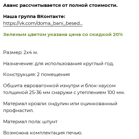
Аванс рассчитывается от полной стоимости.
Наша группа ВКонтакте:
https://vk.com/doma_bani_besed...
Зеленым цветом указана цена со скидкой 20%
Размер: 2х4 м.
Назначение: для использования круглый год.
Конструкция: 2 помещения
Обшита евровагонкой изнутри и блок-хаусом
толщиной 25-36 мм снаружи с утеплением 100 мм.
Материал кровли: ондулин или оцинкованный
профнастил.
Материал пола: шпунт
Возможна комплектация печью.