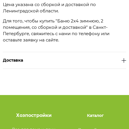
Цена указана со сборкой и доставкой по
Ленинградской области.
Для того, чтобы купить "Баню 2х4 зимнюю, 2
помещения, со сборкой и доставкой" в Санкт-
Петербурге, свяжитесь с нами по телефону или
оставьте заявку на сайте.
Доставка
Хозпостройки
Каталог