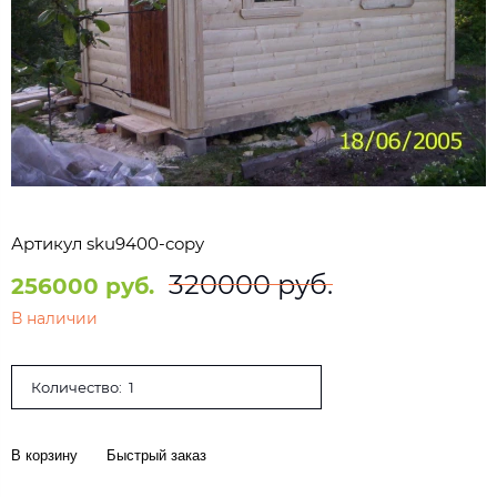
Артикул
sku9400-copy
320000 руб.
256000 руб.
В наличии
Количество:
В корзину
Быстрый заказ