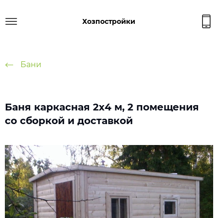
Хозпостройки
Бани
Баня каркасная 2х4 м, 2 помещения
со сборкой и доставкой